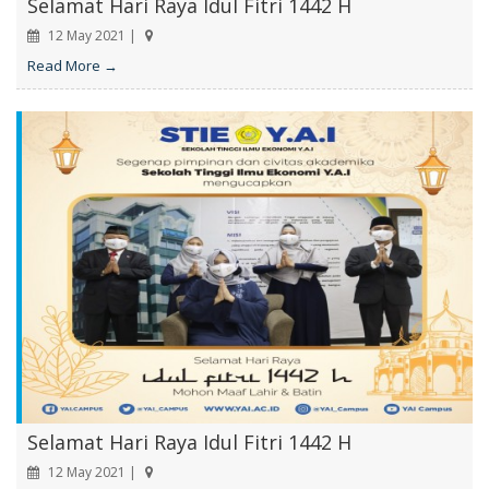
Selamat Hari Raya Idul Fitri 1442 H
12 May 2021 |
Read More →
Selamat Hari Raya Idul Fitri 1442 H
12 May 2021 |