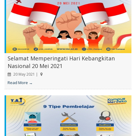
Selamat Memperingati Hari Kebangkitan
Nasional 20 Mei 2021
20 May 2021 |
Read More →