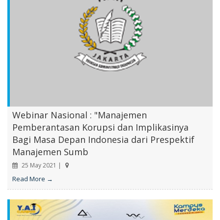
Webinar Nasional : "Manajemen
Pemberantasan Korupsi dan Implikasinya
Bagi Masa Depan Indonesia dari Prespektif
Manajemen Sumb
25 May 2021 |
Read More →