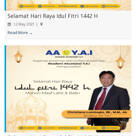
Selamat Hari Raya Idul Fitri 1442 H
12 May 2021 |
Read More →