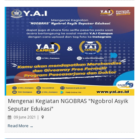
Mengenai Kegiatan NGOBRAS "Ngobrol Asyik
Seputar Edukasi"
09 June 2021 |
Read More →