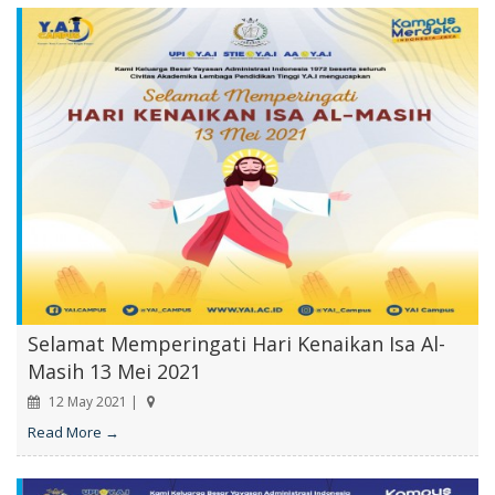
Selamat Memperingati Hari Kenaikan Isa Al-
Masih 13 Mei 2021
12 May 2021 |
Read More →