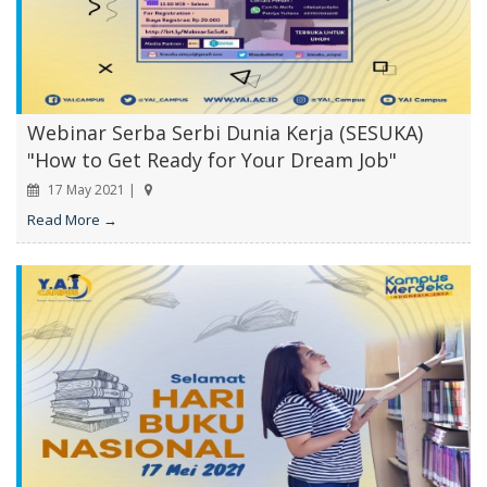
Webinar Serba Serbi Dunia Kerja (SESUKA)
"How to Get Ready for Your Dream Job"
17 May 2021 |
Read More →