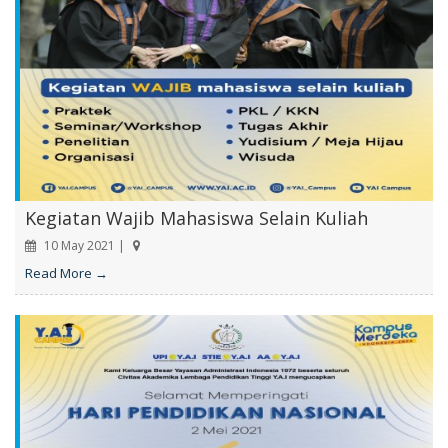
Kegiatan Wajib Mahasiswa Selain Kuliah
10 May 2021 |
Read More →