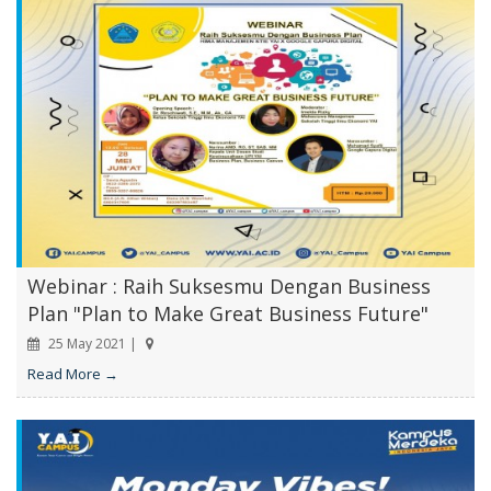
Webinar : Raih Suksesmu Dengan Business
Plan "Plan to Make Great Business Future"
25 May 2021 |
Read More →