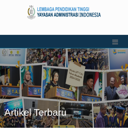
Artikel Terbaru