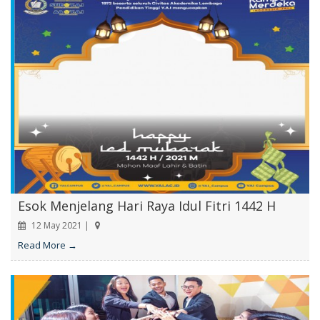
Esok Menjelang Hari Raya Idul Fitri 1442 H
12 May 2021 |
Read More →