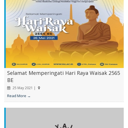
Selamat Memperingati Hari Raya Waisak 2565
BE
25 May 2021 |
Read More →