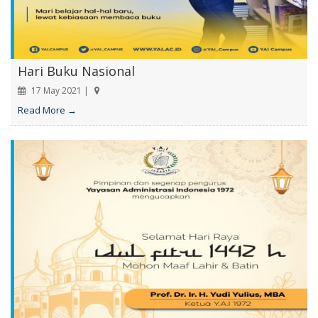
Hari Buku Nasional
17 May 2021 |
Read More →