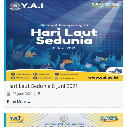
Hari Laut Sedunia 8 Juni 2021
08 June 2021 |
Read More →