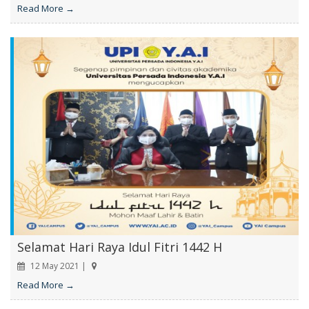
Read More →
Selamat Hari Raya Idul Fitri 1442 H
12 May 2021 |
Read More →