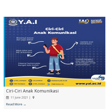
Ciri-Ciri Anak Komunikasi
11 June 2021 |
Read More →