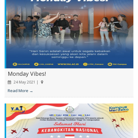
Monday Vibes!
24 May 2021 |
Read More →