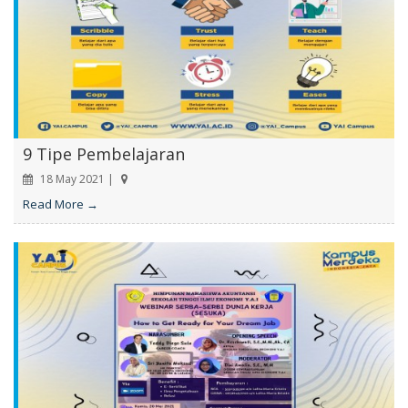
9 Tipe Pembelajaran
18 May 2021 |
Read More →