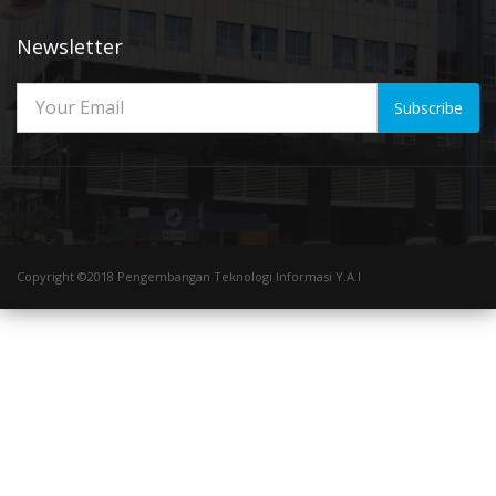
Newsletter
Subscribe
Copyright ©2018 Pengembangan Teknologi Informasi Y.A.I