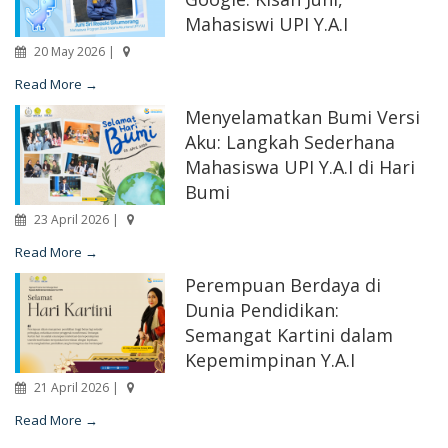
Mahasiswi UPI Y.A.I
20 May 2026 |
Read More →
Menyelamatkan Bumi Versi
Aku: Langkah Sederhana
Mahasiswa UPI Y.A.I di Hari
Bumi
23 April 2026 |
Read More →
Perempuan Berdaya di
Dunia Pendidikan:
Semangat Kartini dalam
Kepemimpinan Y.A.I
21 April 2026 |
Read More →