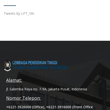
Tweets by LPT_YAI
Alamat:
Jl. Salemba Raya no. 7-9A, Jakarta Pusat, Indonesia
Nomor Telepon:
+6221-3926000 (Office), +6221-3916000 (Front Office