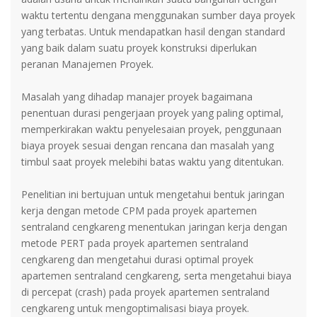
waktu tertentu dengana menggunakan sumber daya proyek
yang terbatas. Untuk mendapatkan hasil dengan standard
yang baik dalam suatu proyek konstruksi diperlukan
peranan Manajemen Proyek.
Masalah yang dihadap manajer proyek bagaimana
penentuan durasi pengerjaan proyek yang paling optimal,
memperkirakan waktu penyelesaian proyek, penggunaan
biaya proyek sesuai dengan rencana dan masalah yang
timbul saat proyek melebihi batas waktu yang ditentukan.
Penelitian ini bertujuan untuk mengetahui bentuk jaringan
kerja dengan metode CPM pada proyek apartemen
sentraland cengkareng menentukan jaringan kerja dengan
metode PERT pada proyek apartemen sentraland
cengkareng dan mengetahui durasi optimal proyek
apartemen sentraland cengkareng, serta mengetahui biaya
di percepat (crash) pada proyek apartemen sentraland
cengkareng untuk mengoptimalisasi biaya proyek.