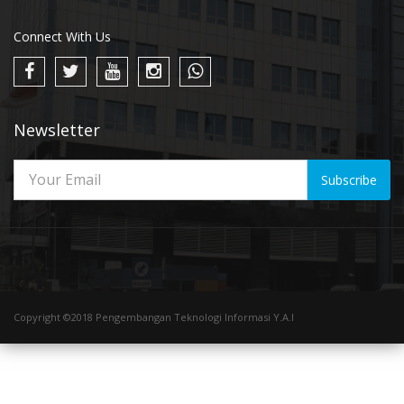
Connect With Us
Newsletter
Subscribe
Copyright ©2018 Pengembangan Teknologi Informasi Y.A.I