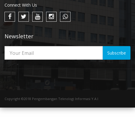
Connect With Us
Newsletter
Subscribe
Copyright ©2018 Pengembangan Teknologi Informasi Y.A.I