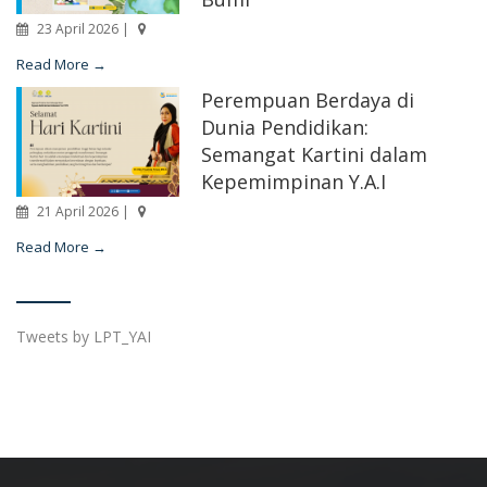
23 April 2026 |
Read More →
Perempuan Berdaya di
Dunia Pendidikan:
Semangat Kartini dalam
Kepemimpinan Y.A.I
21 April 2026 |
Read More →
Tweets by LPT_YAI