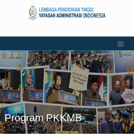
Program PKKMB