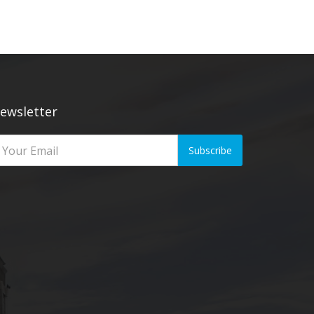
ewsletter
Subscribe