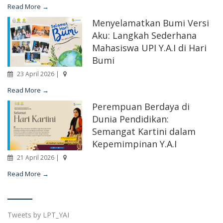
Read More →
Menyelamatkan Bumi Versi
Aku: Langkah Sederhana
Mahasiswa UPI Y.A.I di Hari
Bumi
23 April 2026 |
Read More →
Perempuan Berdaya di
Dunia Pendidikan:
Semangat Kartini dalam
Kepemimpinan Y.A.I
21 April 2026 |
Read More →
Tweets by LPT_YAI