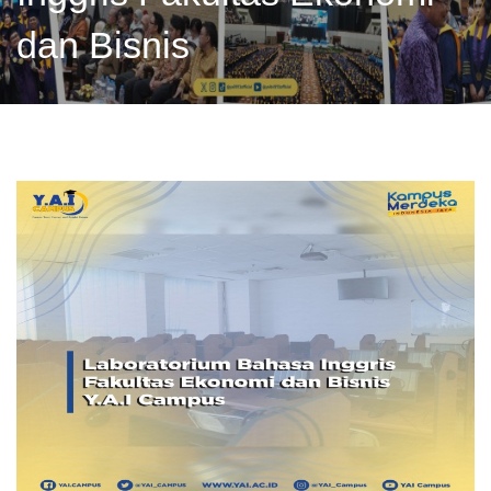
dan Bisnis