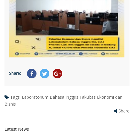
Share:
Tags:
Laboratorium Bahasa Inggris,Fakultas Ekonomi dan
Bisnis
Share
Latest News