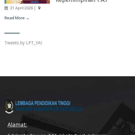
21 April 2026 |
Read More →
Tweets by LPT_YAI
Alamat: