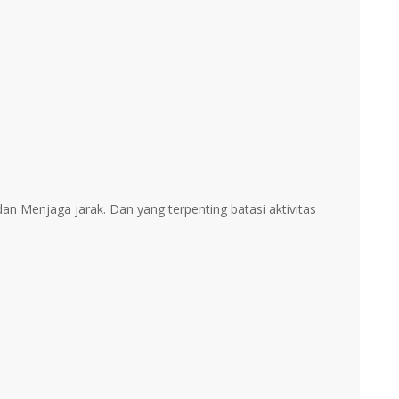
n Menjaga jarak. Dan yang terpenting batasi aktivitas