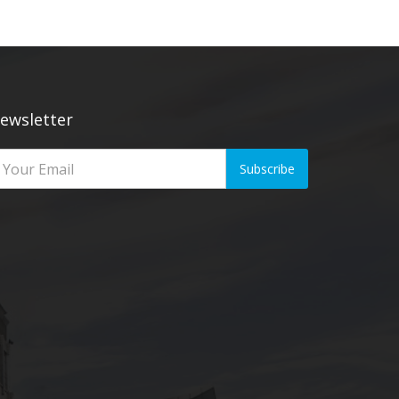
ewsletter
Subscribe