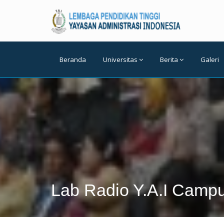
Beranda
Universitas
Berita
Galeri
Lab Radio Y.A.I Camp