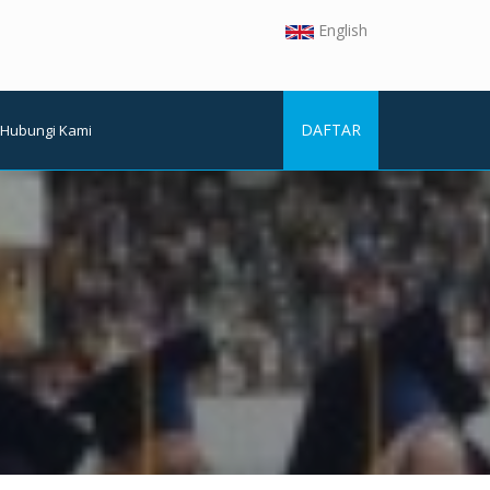
English
DAFTAR
Hubungi Kami