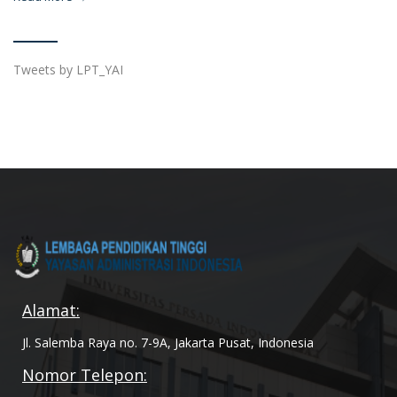
Tweets by LPT_YAI
Alamat:
Jl. Salemba Raya no. 7-9A, Jakarta Pusat, Indonesia
Nomor Telepon: