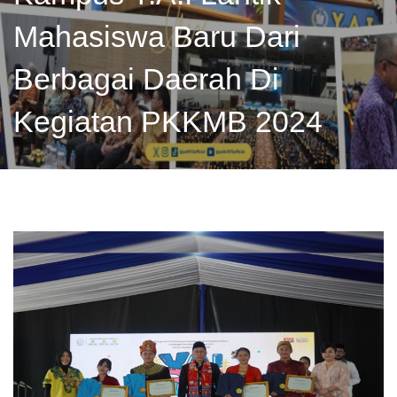
Mahasiswa Baru Dari
Berbagai Daerah Di
Kegiatan PKKMB 2024