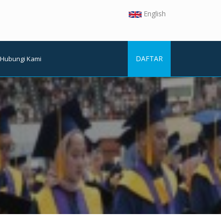
English
DAFTAR
Hubungi Kami