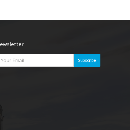
ewsletter
Subscribe