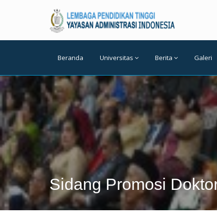
Beranda
Universitas
Berita
Galeri
Sidang Promosi Dokto